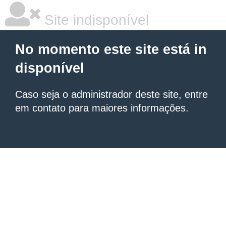
Site indisponível
No momento este site está in
disponível
Caso seja o administrador deste site, entre
em contato para maiores informações.