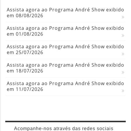
Assista agora ao Programa André Show exibido
em 08/08/2026
Assista agora ao Programa André Show exibido
em 01/08/2026
Assista agora ao Programa André Show exibido
em 25/07/2026
Assista agora ao Programa André Show exibido
em 18/07/2026
Assista agora ao Programa André Show exibido
em 11/07/2026
Acompanhe-nos através das redes sociais