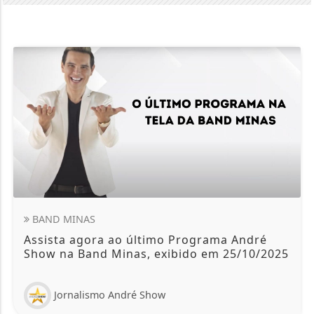
BAND MINAS
Assista agora ao último Programa André
Show na Band Minas, exibido em 25/10/2025
Jornalismo André Show