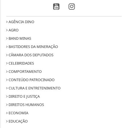
AGÊNCIA DINO
AGRO
BAND MINAS
BASTIDORES DA MINERAÇÃO
CÂMARA DOS DEPUTADOS
CELEBRIDADES
COMPORTAMENTO
CONTEÚDO PATROCINADO
CULTURA E ENTRETENIMENTO
DIREITO E JUSTIÇA
DIREITOS HUMANOS
ECONOMIA
EDUCAÇÃO