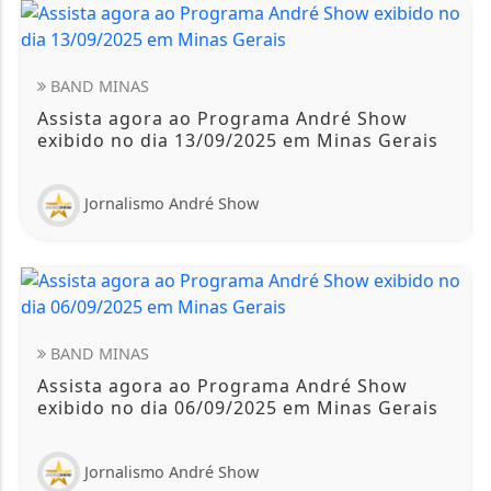
BAND MINAS
Assista agora ao Programa André Show
exibido no dia 13/09/2025 em Minas Gerais
Jornalismo André Show
BAND MINAS
Assista agora ao Programa André Show
exibido no dia 06/09/2025 em Minas Gerais
Jornalismo André Show