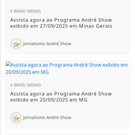
BAND MINAS
Assista agora ao Programa André Show
exibido em 27/09/2025 em Minas Gerais
Jornalismo André Show
BAND MINAS
Assista agora ao Programa André Show
exibido em 20/09/2025 em MG
Jornalismo André Show