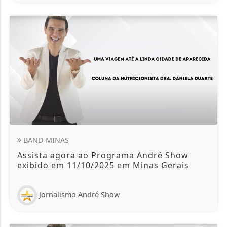
BAND MINAS
Assista agora ao Programa André Show
exibido em 11/10/2025 em Minas Gerais
Jornalismo André Show