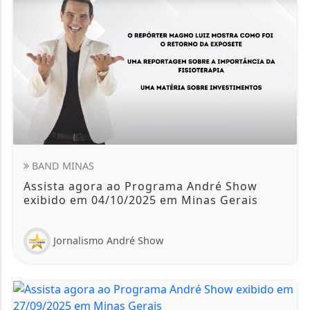
BAND MINAS
Assista agora ao Programa André Show
exibido em 04/10/2025 em Minas Gerais
Jornalismo André Show