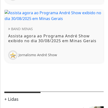
BAND MINAS
Assista agora ao Programa André Show
exibido no dia 30/08/2025 em Minas Gerais
Jornalismo André Show
+ Lidas