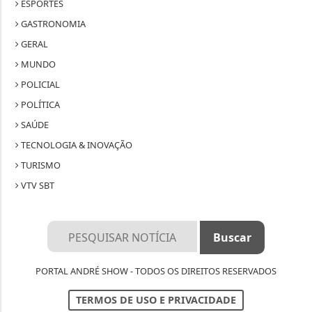
ESPORTES
GASTRONOMIA
GERAL
MUNDO
POLICIAL
POLÍTICA
SAÚDE
TECNOLOGIA & INOVAÇÃO
TURISMO
VTV SBT
PORTAL ANDRÉ SHOW - TODOS OS DIREITOS RESERVADOS
TERMOS DE USO E PRIVACIDADE