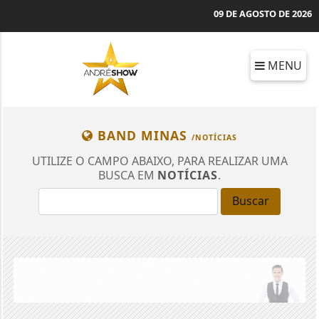
09 DE AGOSTO DE 2026
MENU
BAND MINAS
/NOTÍCIAS
UTILIZE O CAMPO ABAIXO, PARA REALIZAR UMA
BUSCA EM
NOTÍCIAS
.
Buscar