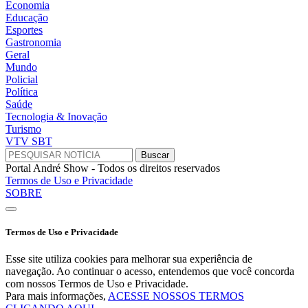
Economia
Educação
Esportes
Gastronomia
Geral
Mundo
Policial
Política
Saúde
Tecnologia & Inovação
Turismo
VTV SBT
Portal André Show - Todos os direitos reservados
Termos de Uso e Privacidade
SOBRE
Termos de Uso e Privacidade
Esse site utiliza cookies para melhorar sua experiência de
navegação. Ao continuar o acesso, entendemos que você concorda
com nossos Termos de Uso e Privacidade.
Para mais informações,
ACESSE NOSSOS TERMOS