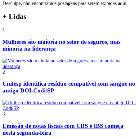
Desculpe, não encontramos postagens para serem exibidas aqui.
+ Lidas
1
Mulheres são maioria no setor de seguros, mas
minoria na liderança
2
Unifesp identifica resíduo compatível com sangue no
antigo DOI-Codi/SP
3
Emissão de notas fiscais com CBS e IBS começa
nesta segunda-feira