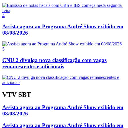
4
Assista agora ao Programa André Show exibido em
08/08/2026
5
CNU 2 divulga nova classificação com vagas
remanescentes e adicionais
VTV SBT
Assista agora ao Programa André Show exibido em
08/08/2026
Assista agora ao Programa André Show exibido em