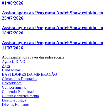
01/08/2026
Assista agora ao Programa André Show exibido em
25/07/2026
Assista agora ao Programa André Show exibido em
18/07/2026
Assista agora ao Programa André Show exibido em
11/07/2026
Acompanhe-nos através das redes sociais
Agência DINO
Agro
Band Minas
BASTIDORES DA MINERAÇÃO
Câmara dos Deputados
Celebridades
Comportamento
Conteúdo Patrocinado
Cultura e entretenimento
Direito e Justiça
Direitos Humanos