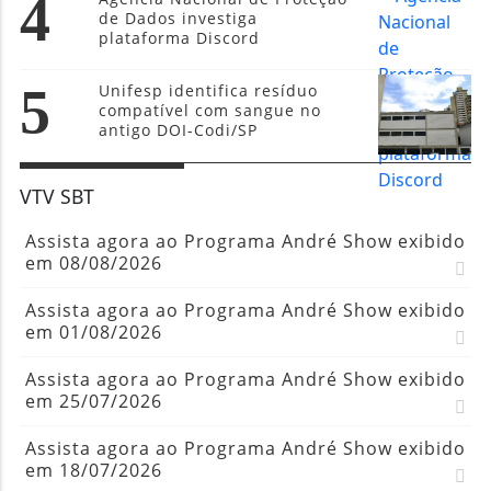
4
de Dados investiga
plataforma Discord
5
Unifesp identifica resíduo
compatível com sangue no
antigo DOI-Codi/SP
VTV SBT
Assista agora ao Programa André Show exibido
em 08/08/2026
Assista agora ao Programa André Show exibido
em 01/08/2026
Assista agora ao Programa André Show exibido
em 25/07/2026
Assista agora ao Programa André Show exibido
em 18/07/2026