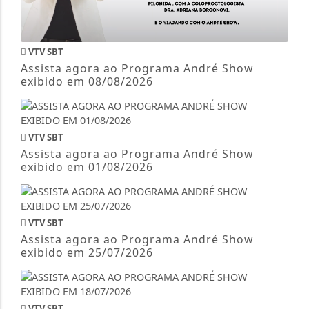
VTV SBT
Assista agora ao Programa André Show
exibido em 08/08/2026
VTV SBT
Assista agora ao Programa André Show
exibido em 01/08/2026
VTV SBT
Assista agora ao Programa André Show
exibido em 25/07/2026
VTV SBT