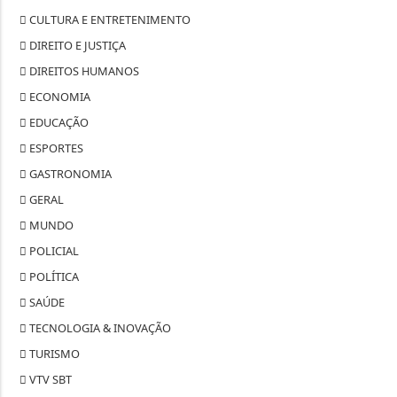
CULTURA E ENTRETENIMENTO
DIREITO E JUSTIÇA
DIREITOS HUMANOS
ECONOMIA
EDUCAÇÃO
ESPORTES
GASTRONOMIA
GERAL
MUNDO
POLICIAL
POLÍTICA
SAÚDE
TECNOLOGIA & INOVAÇÃO
TURISMO
VTV SBT