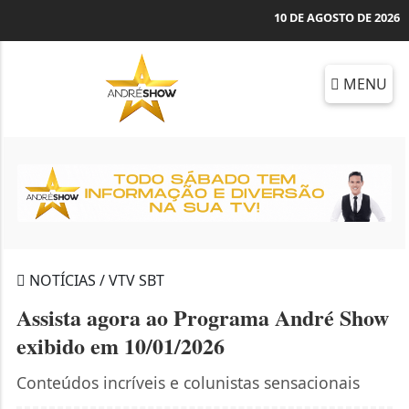
10 DE AGOSTO DE 2026
MENU
NOTÍCIAS / VTV SBT
Assista agora ao Programa André Show
exibido em 10/01/2026
Conteúdos incríveis e colunistas sensacionais