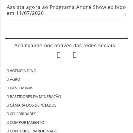
Assista agora ao Programa André Show exibido
em 11/07/2026
Acompanhe-nos através das redes sociais
AGÊNCIA DINO
AGRO
BAND MINAS
BASTIDORES DA MINERAÇÃO
CÂMARA DOS DEPUTADOS
CELEBRIDADES
COMPORTAMENTO
CONTEÚDO PATROCINADO