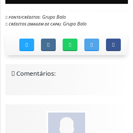
Grupo Balo
FONTE/CRÉDITOS:
Grupo Balo
CRÉDITOS (IMAGEM DE CAPA):
Comentários: