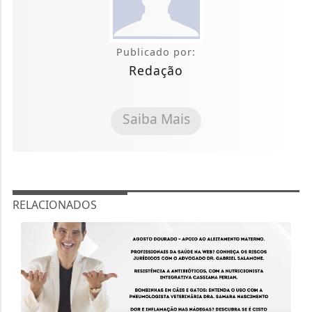
Publicado por:
Redação
Saiba Mais
RELACIONADOS