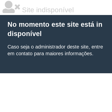
Site indisponível
No momento este site está in
disponível
Caso seja o administrador deste site, entre
em contato para maiores informações.