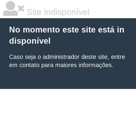
Site indisponível
No momento este site está in
disponível
Caso seja o administrador deste site, entre
em contato para maiores informações.