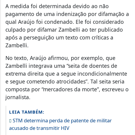
A medida foi determinada devido ao não
pagamento de uma indenização por difamação a
qual Araújo foi condenado. Ele foi considerado
culpado por difamar Zambelli ao ter publicado
após a perseguição um texto com críticas a
Zambelli.
No texto, Araújo afirmou, por exemplo, que
Zambelli integrava uma “seita de doentes de
extrema direita que a segue incondicionalmente
e segue cometendo atrocidades”. Tal seita seria
composta por “mercadores da morte”, escreveu o
jornalista.
LEIA TAMBÉM:
STM determina perda de patente de militar
acusado de transmitir HIV