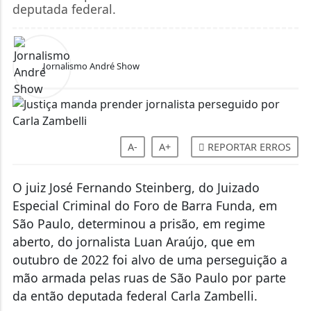
deputada federal.
Jornalismo André Show
A-
A+
REPORTAR ERROS
O juiz José Fernando Steinberg, do Juizado
Especial Criminal do Foro de Barra Funda, em
São Paulo, determinou a prisão, em regime
aberto, do jornalista Luan Araújo, que em
outubro de 2022 foi alvo de uma perseguição a
mão armada pelas ruas de São Paulo por parte
da então deputada federal Carla Zambelli.