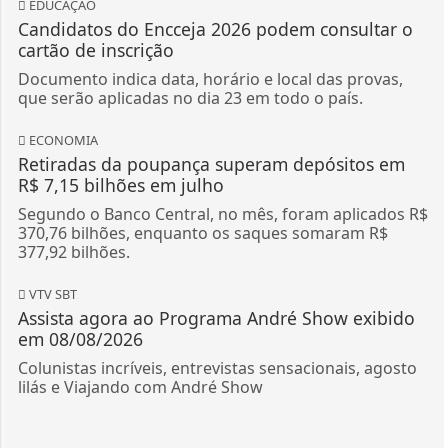
EDUCAÇÃO
Candidatos do Encceja 2026 podem consultar o
cartão de inscrição
Documento indica data, horário e local das provas,
que serão aplicadas no dia 23 em todo o país.
ECONOMIA
Retiradas da poupança superam depósitos em
R$ 7,15 bilhões em julho
Segundo o Banco Central, no mês, foram aplicados R$
370,76 bilhões, enquanto os saques somaram R$
377,92 bilhões.
VTV SBT
Assista agora ao Programa André Show exibido
em 08/08/2026
Colunistas incríveis, entrevistas sensacionais, agosto
lilás e Viajando com André Show