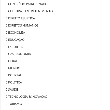
CONTEÚDO PATROCINADO
CULTURA E ENTRETENIMENTO
DIREITO E JUSTIÇA
DIREITOS HUMANOS
ECONOMIA
EDUCAÇÃO
ESPORTES
GASTRONOMIA
GERAL
MUNDO
POLICIAL
POLÍTICA
SAÚDE
TECNOLOGIA & INOVAÇÃO
TURISMO