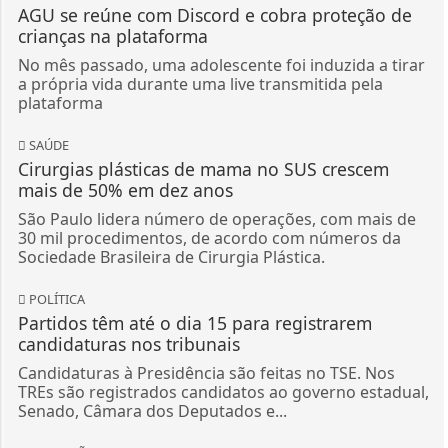
AGU se reúne com Discord e cobra proteção de
crianças na plataforma
No mês passado, uma adolescente foi induzida a tirar
a própria vida durante uma live transmitida pela
plataforma
SAÚDE
Cirurgias plásticas de mama no SUS crescem
mais de 50% em dez anos
São Paulo lidera número de operações, com mais de
30 mil procedimentos, de acordo com números da
Sociedade Brasileira de Cirurgia Plástica.
POLÍTICA
Partidos têm até o dia 15 para registrarem
candidaturas nos tribunais
Candidaturas à Presidência são feitas no TSE. Nos
TREs são registrados candidatos ao governo estadual,
Senado, Câmara dos Deputados e...