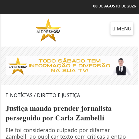
08 DE AGOSTO DE 2026
MENU
NOTÍCIAS / DIREITO E JUSTIÇA
Justiça manda prender jornalista
perseguido por Carla Zambelli
Ele foi considerado culpado por difamar
Zambelli ao publicar texto com críticas a então