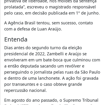
privativa de liberdade, nos moldes da sentença
prolatada”, escreveu o magistrado responsável
pelo caso, em decisão publicada em 1º de junho.
A Agência Brasil tentou, sem sucesso, contato
com a defesa de Luan Araújo.
Entenda
Dias antes do segundo turno da eleição
presidencial de 2022, Zambelli e Araújo se
envolveram em um bate-boca que culminou com
a então deputada sacando um revólver e
perseguindo o jornalista pelas ruas da São Paulo
e dentro de uma lanchonete. A ação foi gravada
por transeuntes e o caso obteve grande
repercussão nacional.
Em agosto do ano passado, o Supremo Tribunal