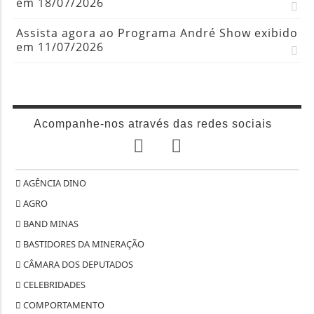
em 18/07/2026
Assista agora ao Programa André Show exibido
em 11/07/2026
Acompanhe-nos através das redes sociais
AGÊNCIA DINO
AGRO
BAND MINAS
BASTIDORES DA MINERAÇÃO
CÂMARA DOS DEPUTADOS
CELEBRIDADES
COMPORTAMENTO