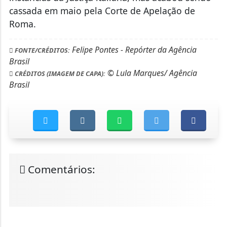
cassada em maio pela Corte de Apelação de
Roma.
Felipe Pontes - Repórter da Agência
FONTE/CRÉDITOS:
Brasil
© Lula Marques/ Agência
CRÉDITOS (IMAGEM DE CAPA):
Brasil
Comentários: