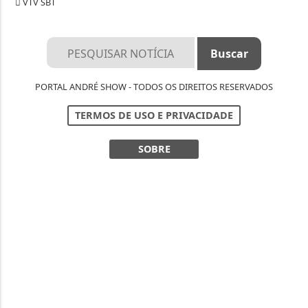
VTV SBT
PORTAL ANDRÉ SHOW - TODOS OS DIREITOS RESERVADOS
TERMOS DE USO E PRIVACIDADE
SOBRE