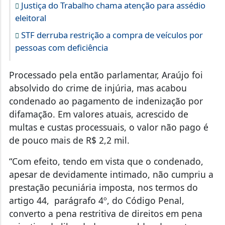
Justiça do Trabalho chama atenção para assédio
eleitoral
STF derruba restrição a compra de veículos por
pessoas com deficiência
Processado pela então parlamentar, Araújo foi
absolvido do crime de injúria, mas acabou
condenado ao pagamento de indenização por
difamação. Em valores atuais, acrescido de
multas e custas processuais, o valor não pago é
de pouco mais de R$ 2,2 mil.
“Com efeito, tendo em vista que o condenado,
apesar de devidamente intimado, não cumpriu a
prestação pecuniária imposta, nos termos do
artigo 44, parágrafo 4º, do Código Penal,
converto a pena restritiva de direitos em pena