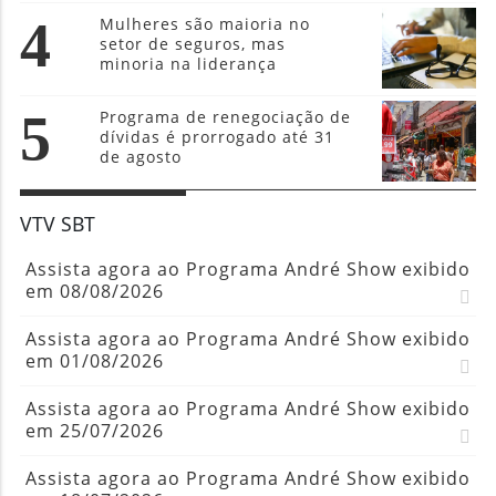
4
Mulheres são maioria no
setor de seguros, mas
minoria na liderança
5
Programa de renegociação de
dívidas é prorrogado até 31
de agosto
VTV SBT
Assista agora ao Programa André Show exibido
em 08/08/2026
Assista agora ao Programa André Show exibido
em 01/08/2026
Assista agora ao Programa André Show exibido
em 25/07/2026
Assista agora ao Programa André Show exibido