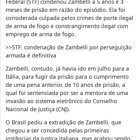
Federal (STF) condenou Zambelli a 5 anos e 3
meses de prisão em razão do episódio. Ela foi
considerada culpada pelos crimes de porte ilegal
de arma de fogo e constrangimento ilegal com
emprego de arma de fogo.
>>STF: condenação de Zambelli por perseguição
armada é definitiva
Zambelli, contudo, já havia ido em julho para a
Itália, para fugir da prisão para o cumprimento
de uma pena anterior, de 10 anos de prisão, a
qual foi sentenciada por ser a mentora de uma
invasão ao sistema eletrônico do Conselho
Nacional de Justiça (CNJ).
O Brasil pediu a extradição de Zambelli, que
chegou a ser concedida pelas primeiras
instâncias da Justiça italiana, mas acabou sendo