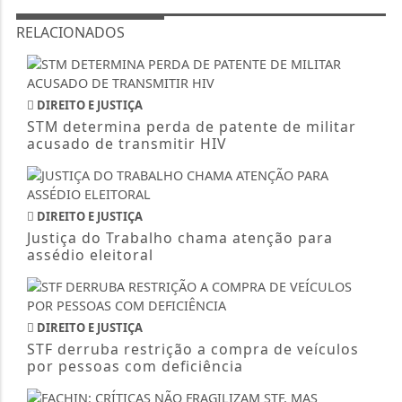
RELACIONADOS
DIREITO E JUSTIÇA
STM determina perda de patente de militar
acusado de transmitir HIV
DIREITO E JUSTIÇA
Justiça do Trabalho chama atenção para
assédio eleitoral
DIREITO E JUSTIÇA
STF derruba restrição a compra de veículos
por pessoas com deficiência