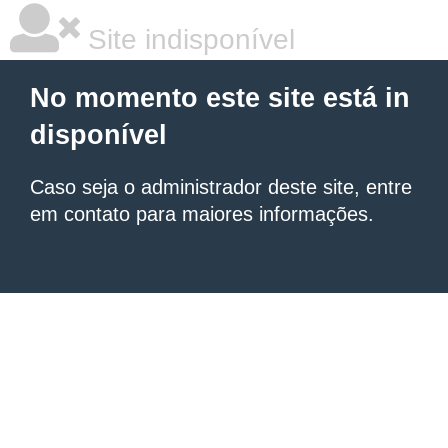
Site indisponível
No momento este site está in
disponível
Caso seja o administrador deste site, entre
em contato para maiores informações.