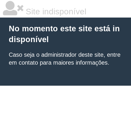
Site indisponível
No momento este site está in
disponível
Caso seja o administrador deste site, entre
em contato para maiores informações.