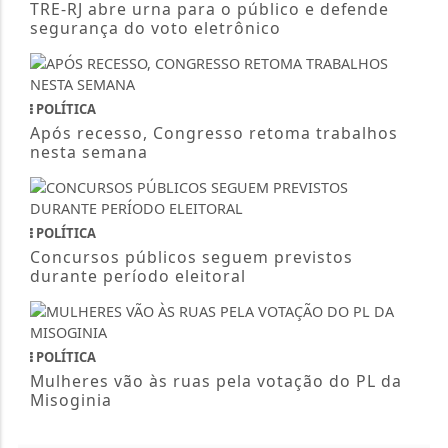
TRE-RJ abre urna para o público e defende
segurança do voto eletrônico
POLÍTICA
Após recesso, Congresso retoma trabalhos
nesta semana
POLÍTICA
Concursos públicos seguem previstos
durante período eleitoral
POLÍTICA
Mulheres vão às ruas pela votação do PL da
Misoginia