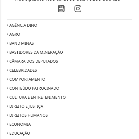
AGÊNCIA DINO
AGRO
BAND MINAS
BASTIDORES DA MINERAÇÃO
CÂMARA DOS DEPUTADOS
CELEBRIDADES
COMPORTAMENTO
CONTEÚDO PATROCINADO
CULTURA E ENTRETENIMENTO
DIREITO E JUSTIÇA
DIREITOS HUMANOS
ECONOMIA
EDUCAÇÃO