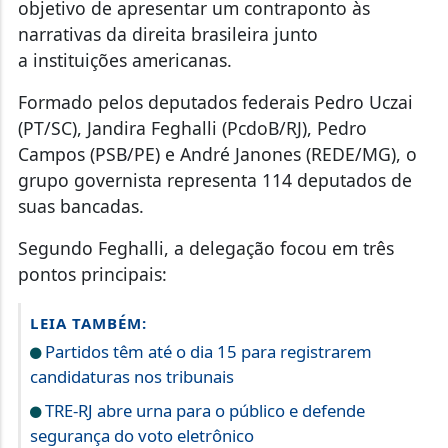
objetivo de apresentar um contraponto às
narrativas da direita brasileira junto
a instituições americanas.
Formado pelos deputados federais Pedro Uczai
(PT/SC), Jandira Feghalli (PcdoB/RJ), Pedro
Campos (PSB/PE) e André Janones (REDE/MG), o
grupo governista representa 114 deputados de
suas bancadas.
Segundo Feghalli, a delegação focou em três
pontos principais:
LEIA TAMBÉM:
Partidos têm até o dia 15 para registrarem
candidaturas nos tribunais
TRE-RJ abre urna para o público e defende
segurança do voto eletrônico