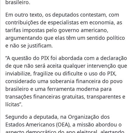
brasileiro.
Em outro texto, os deputados contestam, com
contribuições de especialistas em economia, as
tarifas impostas pelo governo americano,
argumentando que elas têm um sentido político
e não se justificam.
“A questão do PIX foi abordada com a declaração
de que não será aceita qualquer intervenção que
inviabilize, fragilize ou dificulte o uso do PIX,
considerado uma soberania financeira do povo
brasileiro e uma ferramenta moderna para
transações financeiras gratuitas, transparentes e
lícitas”.
Segundo a deputada, na Organização dos
Estados Americanos (OEA), a missão abordou o
aspecto democrático do ano eleitoral, alertando