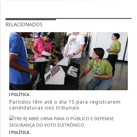
RELACIONADOS
POLÍTICA
Partidos têm até o dia 15 para registrarem
candidaturas nos tribunais
POLÍTICA