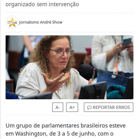
organizado sem intervenção
Jornalismo André Show
A-
A+
REPORTAR ERROS
Um grupo de parlamentares brasileiros esteve
em Washington, de 3 a 5 de junho, com o