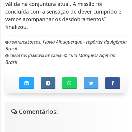
válida na conjuntura atual. A missão foi
concluída com a sensação de dever cumprido e
vamos acompanhar os desdobramentos”,
finalizou.
Flávia Albuquerque - repórter da Agência
FONTE/CRÉDITOS:
Brasil
© Lula Marques/ Agência
CRÉDITOS (IMAGEM DE CAPA):
Brasil
Comentários: