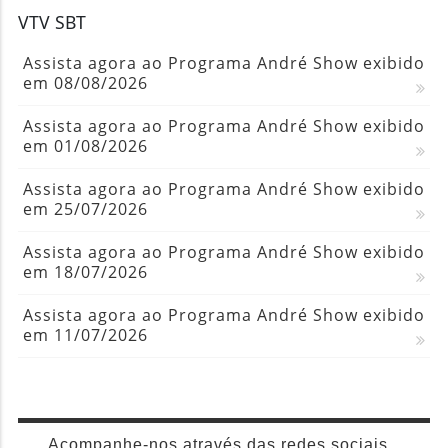
VTV SBT
Assista agora ao Programa André Show exibido
em 08/08/2026
Assista agora ao Programa André Show exibido
em 01/08/2026
Assista agora ao Programa André Show exibido
em 25/07/2026
Assista agora ao Programa André Show exibido
em 18/07/2026
Assista agora ao Programa André Show exibido
em 11/07/2026
Acompanhe-nos através das redes sociais