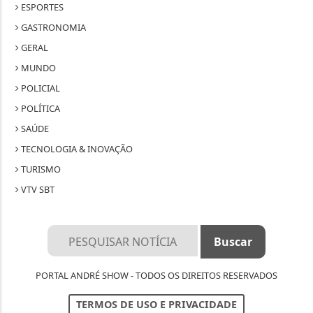
ESPORTES
GASTRONOMIA
GERAL
MUNDO
POLICIAL
POLÍTICA
SAÚDE
TECNOLOGIA & INOVAÇÃO
TURISMO
VTV SBT
PORTAL ANDRÉ SHOW - TODOS OS DIREITOS RESERVADOS
TERMOS DE USO E PRIVACIDADE