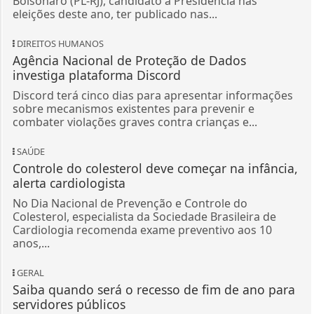
Bolsonaro (PL-RJ), candidato à Presidência nas
eleições deste ano, ter publicado nas...
DIREITOS HUMANOS
Agência Nacional de Proteção de Dados
investiga plataforma Discord
Discord terá cinco dias para apresentar informações
sobre mecanismos existentes para prevenir e
combater violações graves contra crianças e...
SAÚDE
Controle do colesterol deve começar na infância,
alerta cardiologista
No Dia Nacional de Prevenção e Controle do
Colesterol, especialista da Sociedade Brasileira de
Cardiologia recomenda exame preventivo aos 10
anos,...
GERAL
Saiba quando será o recesso de fim de ano para
servidores públicos