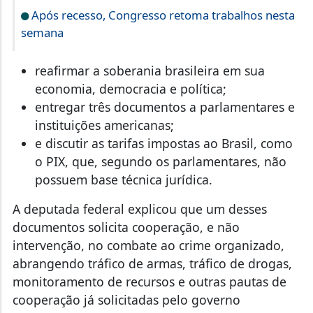
Após recesso, Congresso retoma trabalhos nesta
semana
reafirmar a soberania brasileira em sua
economia, democracia e política;
entregar três documentos a parlamentares e
instituições americanas;
e discutir as tarifas impostas ao Brasil, como
o PIX, que, segundo os parlamentares, não
possuem base técnica jurídica.
A deputada federal explicou que um desses
documentos solicita cooperação, e não
intervenção, no combate ao crime organizado,
abrangendo tráfico de armas, tráfico de drogas,
monitoramento de recursos e outras pautas de
cooperação já solicitadas pelo governo