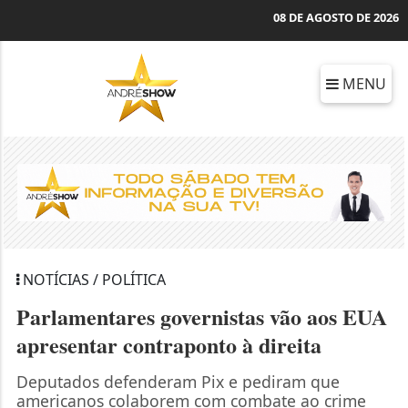
08 DE AGOSTO DE 2026
MENU
NOTÍCIAS / POLÍTICA
Parlamentares governistas vão aos EUA
apresentar contraponto à direita
Deputados defenderam Pix e pediram que
americanos colaborem com combate ao crime