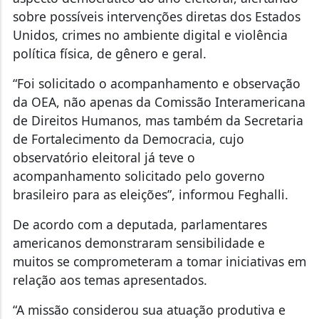
sobre possíveis intervenções diretas dos Estados
Unidos, crimes no ambiente digital e violência
política física, de gênero e geral.
“Foi solicitado o acompanhamento e observação
da OEA, não apenas da Comissão Interamericana
de Direitos Humanos, mas também da Secretaria
de Fortalecimento da Democracia, cujo
observatório eleitoral já teve o
acompanhamento solicitado pelo governo
brasileiro para as eleições”, informou Feghalli.
De acordo com a deputada, parlamentares
americanos demonstraram sensibilidade e
muitos se comprometeram a tomar iniciativas em
relação aos temas apresentados.
“A missão considerou sua atuação produtiva e