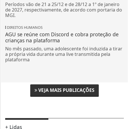
Períodos vão de 21 a 25/12 e de 28/12 a 1º de janeiro
de 2027, respectivamente, de acordo com portaria do
MGI.
DIREITOS HUMANOS
AGU se reúne com Discord e cobra proteção de
crianças na plataforma
No mês passado, uma adolescente foi induzida a tirar
a própria vida durante uma live transmitida pela
plataforma
VEJA MAIS PUBLICAÇÕES
+ Lidas