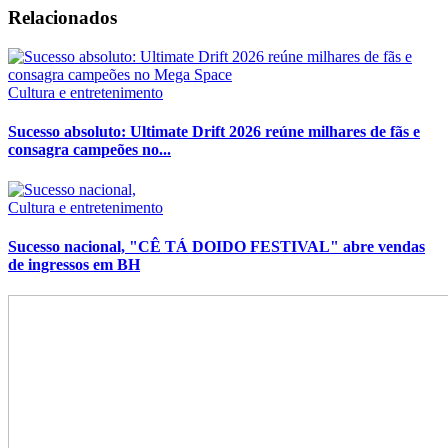
Relacionados
Cultura e entretenimento
Sucesso absoluto: Ultimate Drift 2026 reúne milhares de fãs e
consagra campeões no...
Cultura e entretenimento
Sucesso nacional, "CÊ TÁ DOIDO FESTIVAL" abre vendas
de ingressos em BH