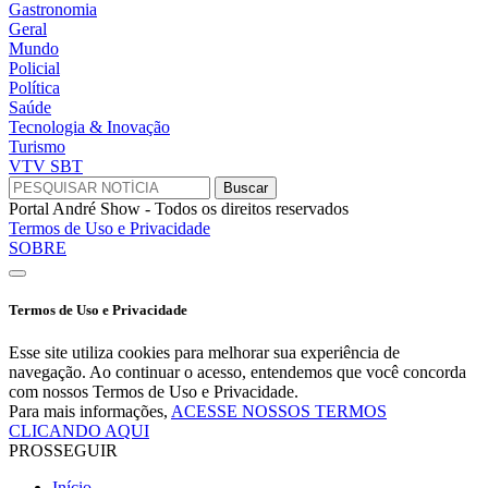
Gastronomia
Geral
Mundo
Policial
Política
Saúde
Tecnologia & Inovação
Turismo
VTV SBT
Portal André Show - Todos os direitos reservados
Termos de Uso e Privacidade
SOBRE
Termos de Uso e Privacidade
Esse site utiliza cookies para melhorar sua experiência de
navegação. Ao continuar o acesso, entendemos que você concorda
com nossos Termos de Uso e Privacidade.
Para mais informações,
ACESSE NOSSOS TERMOS
CLICANDO AQUI
PROSSEGUIR
Início