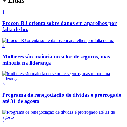
+ Lidas
1
Procon-RJ orienta sobre danos em aparelhos por
falta de luz
2
Mulheres são maioria no setor de seguros, mas
minoria na liderança
3
Programa de renegociação de dívidas é prorrogado
até 31 de agosto
4