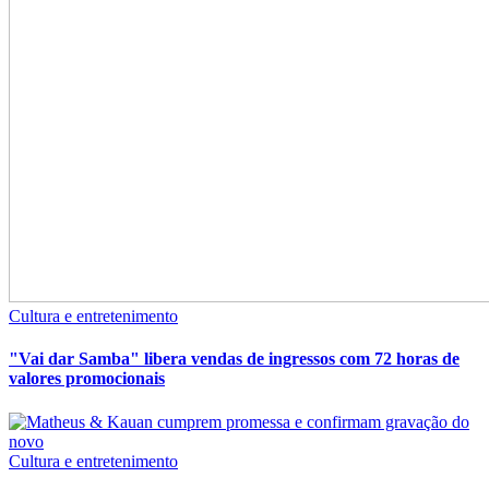
Cultura e entretenimento
"Vai dar Samba" libera vendas de ingressos com 72 horas de
valores promocionais
Cultura e entretenimento