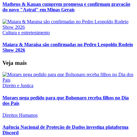
Matheus & Kauan cumprem promessa e confirmam gravação
do novo "Astral" em Minas Gerais
Cultura e entretenimento
Maiara & Maraisa são confirmadas no Pedro Leopoldo Rodeio
Show 2026
Veja mais
Direito e Justiça
Moraes nega pedido para que Bolsonaro receba filhos no Dia
dos Pais
Direitos Humanos
Agência Nacional de Proteção de Dados investiga plataforma
Discord