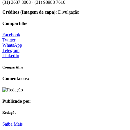
(31) 3637 8008 - (31) 98988 7616
Créditos (Imagem de capa):
Divulgação
Compartilhe
Facebook
Twitter
WhatsApp
Telegram
LinkedIn
Compartilhe
Comentários:
Publicado por:
Redação
Saiba Mais