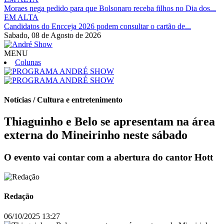
Moraes nega pedido para que Bolsonaro receba filhos no Dia dos...
EM ALTA
Candidatos do Encceja 2026 podem consultar o cartão de...
Sabado,
08 de Agosto de 2026
MENU
Colunas
Notícias / Cultura e entretenimento
Thiaguinho e Belo se apresentam na área
externa do Mineirinho neste sábado
O evento vai contar com a abertura do cantor Hott
Redação
06/10/2025 13:27