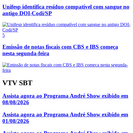
Unifesp identifica resíduo compatível com sangue no
antigo DOI-Codi/SP
5
Emissão de notas fiscais com CBS e IBS começa
nesta segunda-feira
VTV SBT
Assista agora ao Programa André Show exibido em
08/08/2026
Assista agora ao Programa André Show exibido em
01/08/2026